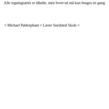
Alle regningsarter er tilladte, men hvert tal må kun bruges en gang.
¤ Michael Pødenphant ¤ Lærer Snedsted Skole ¤